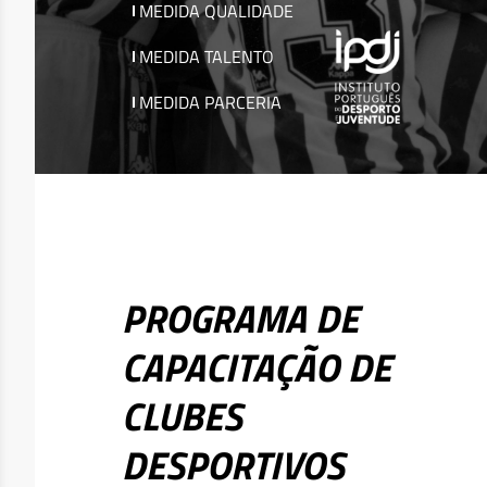
MEDIDA QUALIDADE
MEDIDA TALENTO
MEDIDA PARCERIA
PROGRAMA DE
CAPACITAÇÃO DE
CLUBES
DESPORTIVOS