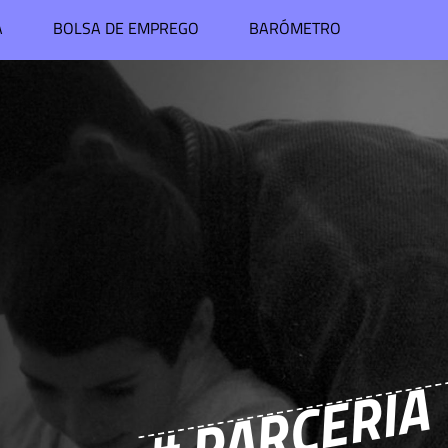
A
BOLSA DE EMPREGO
BARÓMETRO
# PARCERIA