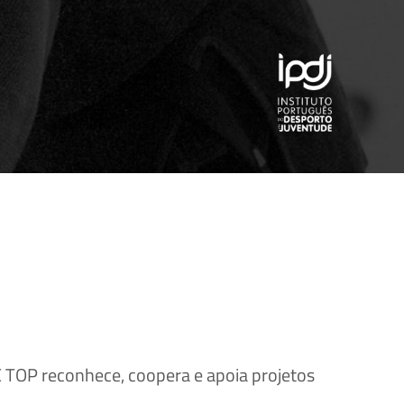
BE TOP reconhece, coopera e apoia projetos