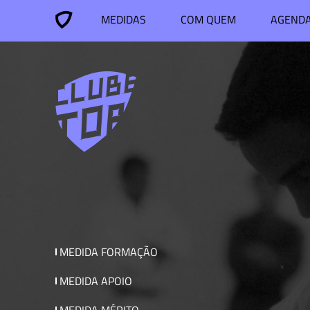
MEDIDAS
COM QUEM
AGEND
MEDIDA FORMAÇÃO
MEDIDA APOIO