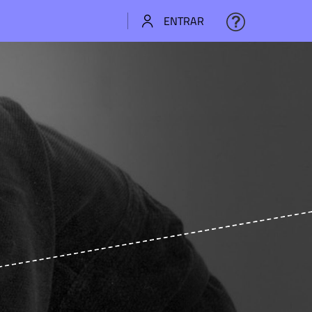
ENTRAR