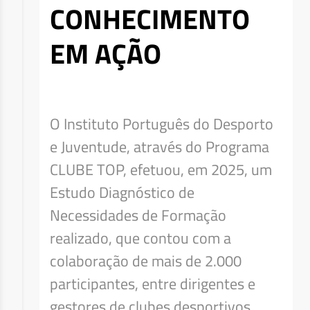
CONHECIMENTO
EM AÇÃO
O Instituto Português do Desporto
e Juventude, através do Programa
CLUBE TOP, efetuou, em 2025, um
Estudo Diagnóstico de
Necessidades de Formação
realizado, que contou com a
colaboração de mais de 2.000
participantes, entre dirigentes e
gestores de clubes desportivos,