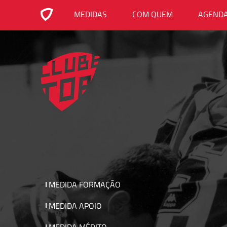
MEDIDAS
COM QUEM
AGEND
MEDIDA FORMAÇÃO
MEDIDA APOIO