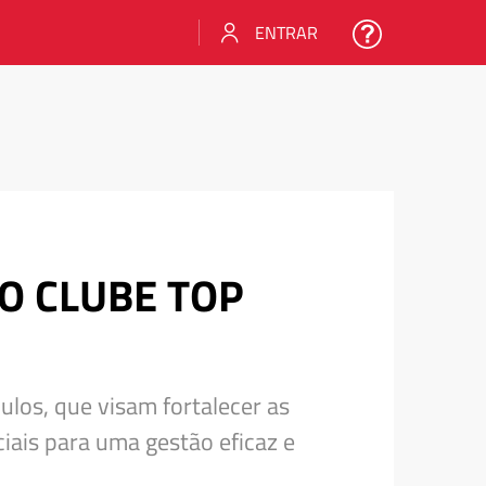
ENTRAR
O CLUBE TOP
los, que visam fortalecer as
iais para uma gestão eficaz e