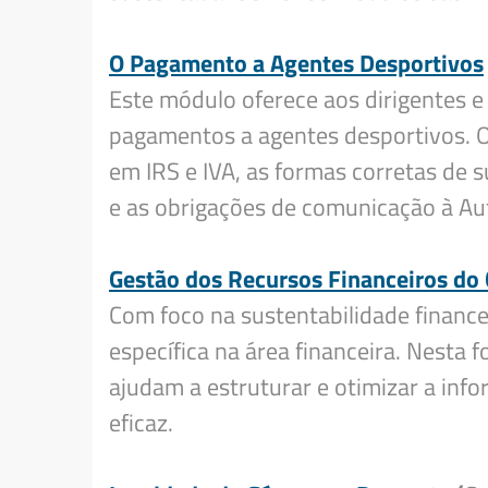
O Pagamento a Agentes Desportivos
Este módulo oferece aos dirigentes
pagamentos a agentes desportivos. Os
em IRS e IVA, as formas corretas de
e as obrigações de comunicação à Aut
Gestão dos Recursos Financeiros do
Com foco na sustentabilidade finance
específica na área financeira. Nesta
ajudam a estruturar e otimizar a inf
eficaz.