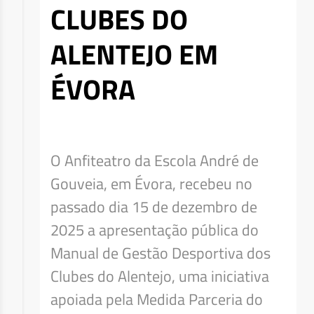
CLUBES DO
ALENTEJO EM
ÉVORA
O Anfiteatro da Escola André de
Gouveia, em Évora, recebeu no
passado dia 15 de dezembro de
2025 a apresentação pública do
Manual de Gestão Desportiva dos
Clubes do Alentejo, uma iniciativa
apoiada pela Medida Parceria do