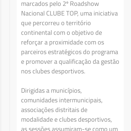
marcados pelo 2º Roadshow
Nacional CLUBE TOP, uma iniciativa
que percorreu o território
continental com o objetivo de
reforçar a proximidade com os
parceiros estratégicos do programa
e promover a qualificação da gestão
nos clubes desportivos.
Dirigidas a municípios,
comunidades intermunicipais,
associações distritais de
modalidade e clubes desportivos,
as sessões assumiram-se como um