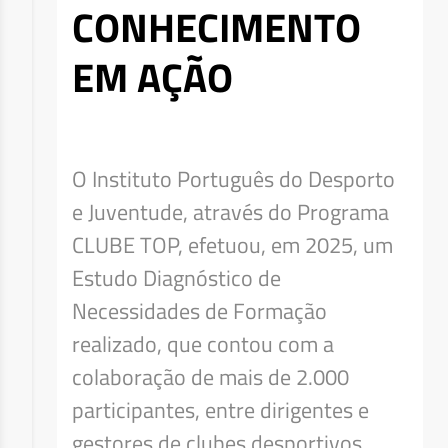
CONHECIMENTO
EM AÇÃO
O Instituto Português do Desporto
e Juventude, através do Programa
CLUBE TOP, efetuou, em 2025, um
Estudo Diagnóstico de
Necessidades de Formação
realizado, que contou com a
colaboração de mais de 2.000
participantes, entre dirigentes e
gestores de clubes desportivos,