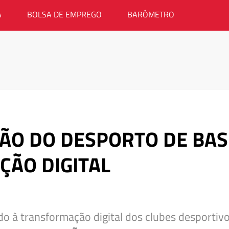
A
BOLSA DE EMPREGO
BARÓMETRO
ÇÃO DO DESPORTO DE BA
ÃO DIGITAL
o à transformação digital dos clubes desportivos