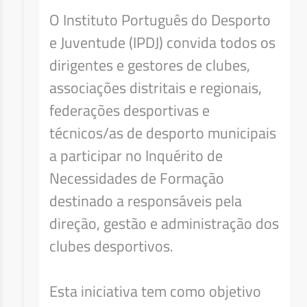
O Instituto Português do Desporto
e Juventude (IPDJ) convida todos os
dirigentes e gestores de clubes,
associações distritais e regionais,
federações desportivas e
técnicos/as de desporto municipais
a participar no Inquérito de
Necessidades de Formação
destinado a responsáveis pela
direção, gestão e administração dos
clubes desportivos.
Esta iniciativa tem como objetivo