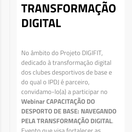
TRANSFORMAÇÃO
DIGITAL
No âmbito do Projeto DIGIFIT,
dedicado à transformação digital
dos clubes desportivos de base e
do qual o IPDJ é parceiro,
convidamo-lo(a) a participar no
Webinar CAPACITAÇÃO DO
DESPORTO DE BASE: NAVEGANDO
PELA TRANSFORMAÇÃO DIGITAL
.
Evento que visa fortalecer as