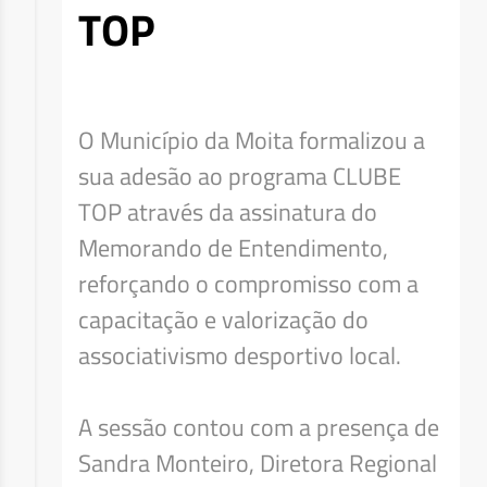
TOP
O Município da Moita formalizou a
sua adesão ao programa CLUBE
TOP através da assinatura do
Memorando de Entendimento,
reforçando o compromisso com a
capacitação e valorização do
associativismo desportivo local.
A sessão contou com a presença de
Sandra Monteiro, Diretora Regional