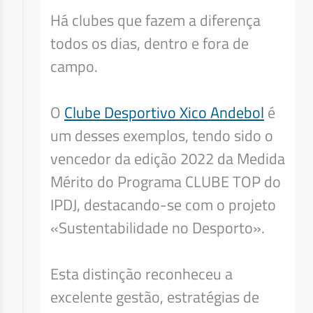
Há clubes que fazem a diferença
todos os dias, dentro e fora de
campo.
O
Clube Desportivo Xico Andebol
é
um desses exemplos, tendo sido o
vencedor da edição 2022 da Medida
Mérito do Programa CLUBE TOP do
IPDJ, destacando-se com o projeto
«Sustentabilidade no Desporto».
Esta distinção reconheceu a
excelente gestão, estratégias de