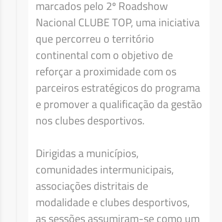
marcados pelo 2º Roadshow
Nacional CLUBE TOP, uma iniciativa
que percorreu o território
continental com o objetivo de
reforçar a proximidade com os
parceiros estratégicos do programa
e promover a qualificação da gestão
nos clubes desportivos.
Dirigidas a municípios,
comunidades intermunicipais,
associações distritais de
modalidade e clubes desportivos,
as sessões assumiram-se como um