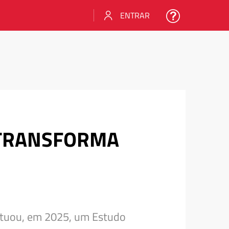
ENTRAR
A TRANSFORMA
etuou, em 2025, um Estudo