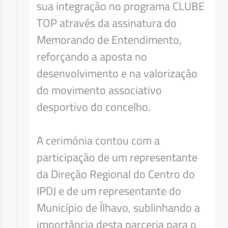
sua integração no programa CLUBE
TOP através da assinatura do
Memorando de Entendimento,
reforçando a aposta no
desenvolvimento e na valorização
do movimento associativo
desportivo do concelho.
A cerimónia contou com a
participação de um representante
da Direção Regional do Centro do
IPDJ e de um representante do
Município de Ílhavo, sublinhando a
importância desta parceria para o