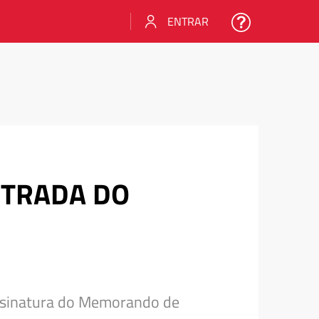
ENTRAR
TRADA DO
assinatura do Memorando de