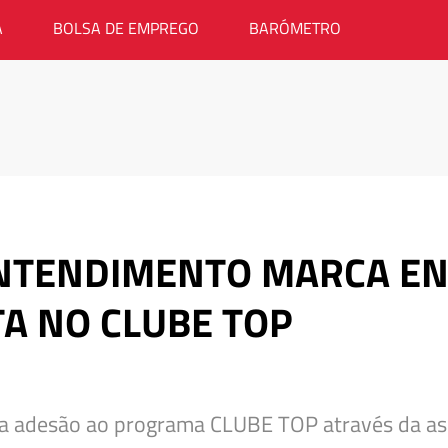
A
BOLSA DE EMPREGO
BARÓMETRO
NTENDIMENTO MARCA EN
TA NO CLUBE TOP
sua adesão ao programa CLUBE TOP através da 