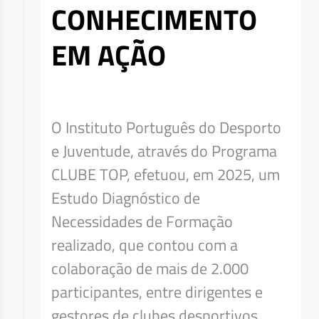
CONHECIMENTO
EM AÇÃO
O Instituto Português do Desporto
e Juventude, através do Programa
CLUBE TOP, efetuou, em 2025, um
Estudo Diagnóstico de
Necessidades de Formação
realizado, que contou com a
colaboração de mais de 2.000
participantes, entre dirigentes e
gestores de clubes desportivos,