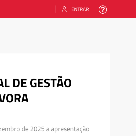
ENTRAR
L DE GESTÃO
ÉVORA
dezembro de 2025 a apresentação