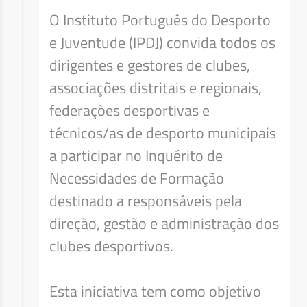
O Instituto Português do Desporto
e Juventude (IPDJ) convida todos os
dirigentes e gestores de clubes,
associações distritais e regionais,
federações desportivas e
técnicos/as de desporto municipais
a participar no Inquérito de
Necessidades de Formação
destinado a responsáveis pela
direção, gestão e administração dos
clubes desportivos.
Esta iniciativa tem como objetivo