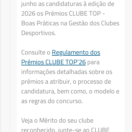
junho as candidaturas à edição de
2026 os Prémios CLUBE TOP -
Boas Práticas na Gestão dos Clubes
Desportivos.
Consulte o
Regulamento dos
Prémios CLUBE TOP’26
para
informações detalhadas sobre os
prémios a atribuir, o processo de
candidatura, bem como, o modelo e
as regras do concurso.
Veja o Mérito do seu clube
reconhecido, junte-se ao CLUBE