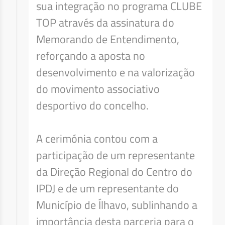
sua integração no programa CLUBE
TOP através da assinatura do
Memorando de Entendimento,
reforçando a aposta no
desenvolvimento e na valorização
do movimento associativo
desportivo do concelho.
A cerimónia contou com a
participação de um representante
da Direção Regional do Centro do
IPDJ e de um representante do
Município de Ílhavo, sublinhando a
importância desta parceria para o