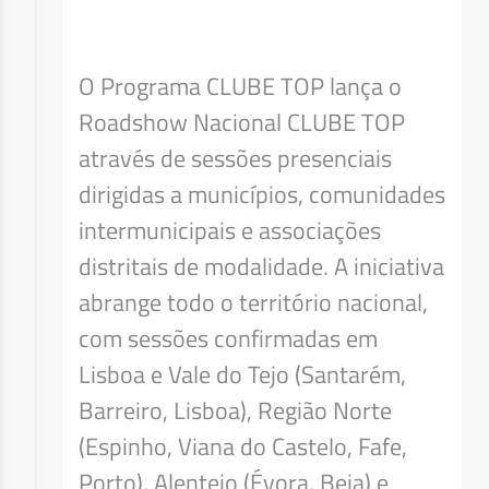
O Programa CLUBE TOP lança o
Roadshow Nacional CLUBE TOP
através de sessões presenciais
dirigidas a municípios, comunidades
intermunicipais e associações
distritais de modalidade. A iniciativa
abrange todo o território nacional,
com sessões confirmadas em
Lisboa e Vale do Tejo (Santarém,
Barreiro, Lisboa), Região Norte
(Espinho, Viana do Castelo, Fafe,
Porto), Alentejo (Évora, Beja) e