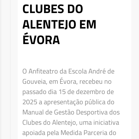
CLUBES DO
ALENTEJO EM
ÉVORA
O Anfiteatro da Escola André de
Gouveia, em Évora, recebeu no
passado dia 15 de dezembro de
2025 a apresentação pública do
Manual de Gestão Desportiva dos
Clubes do Alentejo, uma iniciativa
apoiada pela Medida Parceria do