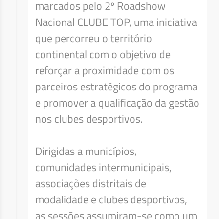
marcados pelo 2º Roadshow
Nacional CLUBE TOP, uma iniciativa
que percorreu o território
continental com o objetivo de
reforçar a proximidade com os
parceiros estratégicos do programa
e promover a qualificação da gestão
nos clubes desportivos.
Dirigidas a municípios,
comunidades intermunicipais,
associações distritais de
modalidade e clubes desportivos,
as sessões assumiram-se como um