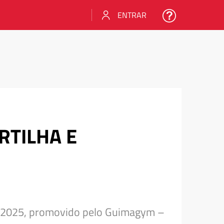
ENTRAR
RTILHA E
t 2025, promovido pelo Guimagym –